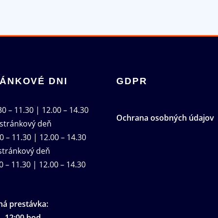
ÁNKOVÉ DNI
GDPR
0 – 11.30 | 12.00 – 14.30
Ochrana osobných údajov
stránkový deň
0 – 11.30 | 12.00 – 14.30
tránkový deň
0 – 11.30 | 12.00 – 14.30
á prestávka:
– 12:00 hod.