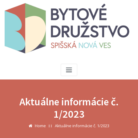
Aktuálne informácie č.
1/2023
Home
Aktuálne informácie č. 1/2023