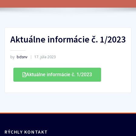
Aktuálne informácie č. 1/2023
by
bdsnv
17. júla 2023
Aktuálne informácie č. 1/2023
RÝCHLY KONTAKT